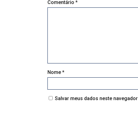
Comentário
*
Nome
*
Salvar meus dados neste navegador 