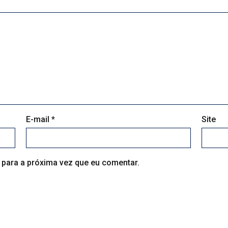
E-mail
*
Site
para a próxima vez que eu comentar.