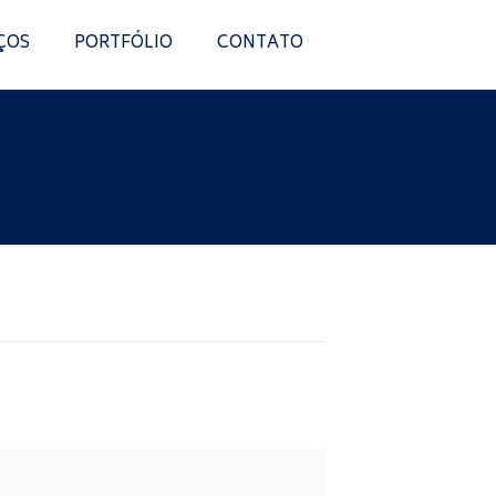
ÇOS
PORTFÓLIO
CONTATO