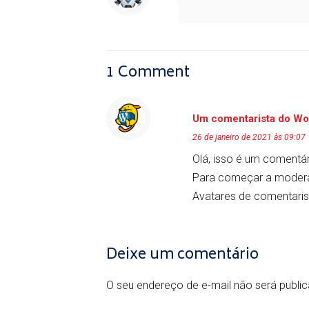
1 Comment
Um comentarista do Wo
26 de janeiro de 2021 às 09:07
Olá, isso é um comentár
Para começar a moderar,
Avatares de comentaris
Deixe um comentário
O seu endereço de e-mail não será publi